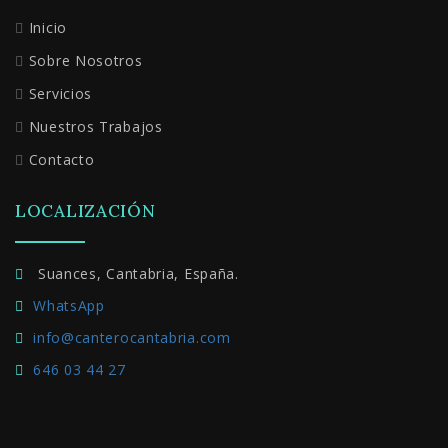
Inicio
Sobre Nosotros
Servicios
Nuestros Trabajos
Contacto
LOCALIZACIÓN
Suances, Cantabria, España.
WhatsApp
info@canterocantabria.com
646 03 44 27