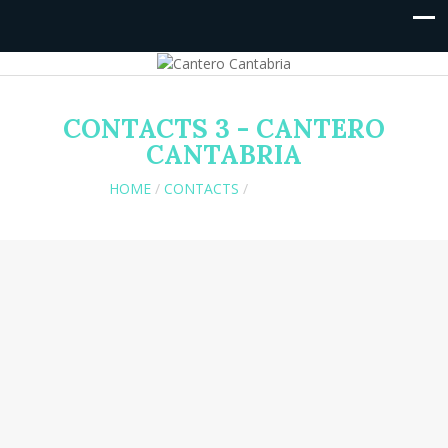
CONTACTS 3 - CANTERO
CANTABRIA
HOME
/
CONTACTS
/
CONTACTS 3