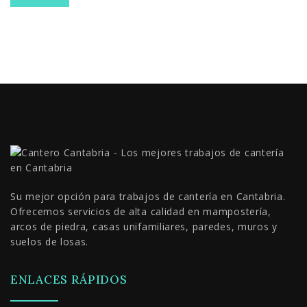
Su mejor opción para trabajos de cantería en Cantabria.
Ofrecemos servicios de alta calidad en mampostería,
arcos de piedra, casas unifamiliares, paredes, muros y
suelos de losas.
ENLACES RÁPIDOS