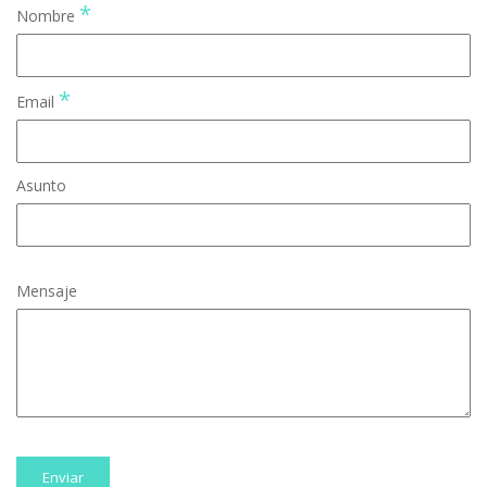
*
Nombre
*
Email
Asunto
Mensaje