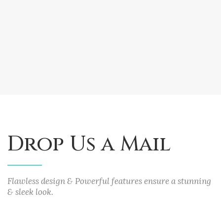
Drop Us a Mail
Flawless design & Powerful features ensure a stunning
& sleek look.