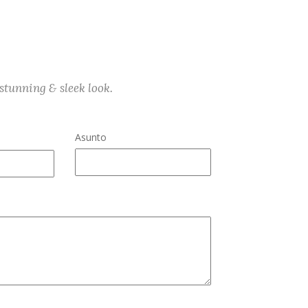
stunning & sleek look.
Asunto