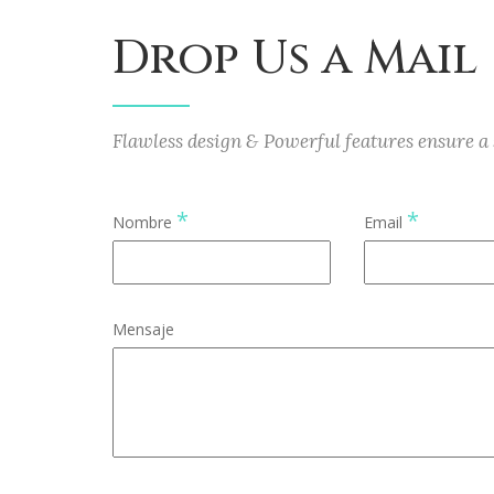
Drop Us a Mail
Flawless design & Powerful features ensure a 
*
*
Nombre
Email
Mensaje