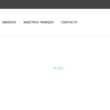
SERVICIOS
NUESTROS TRABAJOS
CONTACTO
HOME
/
CONTACTS