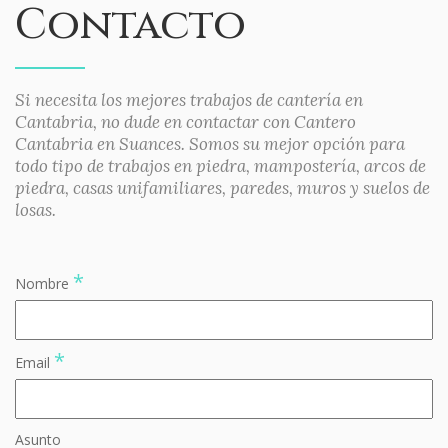
Contacto
Si necesita los mejores trabajos de cantería en
Cantabria, no dude en contactar con Cantero
Cantabria en Suances. Somos su mejor opción para
todo tipo de trabajos en piedra, mampostería, arcos de
piedra, casas unifamiliares, paredes, muros y suelos de
losas.
*
Nombre
*
Email
Asunto