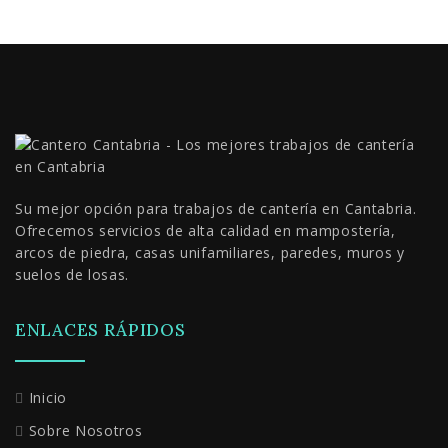
Su mejor opción para trabajos de cantería en Cantabria.
Ofrecemos servicios de alta calidad en mampostería,
arcos de piedra, casas unifamiliares, paredes, muros y
suelos de losas.
ENLACES RÁPIDOS
Inicio
Sobre Nosotros