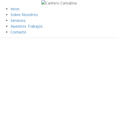
Inicio
Sobre Nosotros
Servicios
Nuestros Trabajos
Contacto