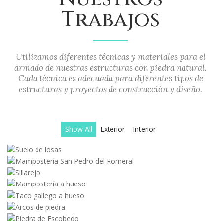
Trabajos
Utilizamos diferentes técnicas y materiales para el
armado de nuestras estructuras con piedra natural.
Cada técnica es adecuada para diferentes tipos de
estructuras y proyectos de construcción y diseño.
Show All
Exterior
Interior