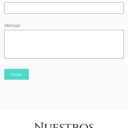
Mensaje
Nuestros