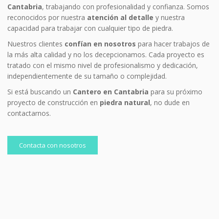
Cantabria
, trabajando con profesionalidad y confianza. Somos
reconocidos por nuestra
atención al detalle
y nuestra
capacidad para trabajar con cualquier tipo de piedra.
Nuestros clientes
confían en nosotros
para hacer trabajos de
la más alta calidad y no los decepcionamos. Cada proyecto es
tratado con el mismo nivel de profesionalismo y dedicación,
independientemente de su tamaño o complejidad.
Si está buscando un
Cantero en Cantabria
para su próximo
proyecto de construcción en
piedra natural
, no dude en
contactarnos.
Contacta con nosotros