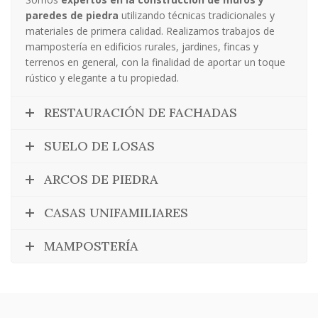
paredes de piedra
utilizando técnicas tradicionales y
materiales de primera calidad. Realizamos trabajos de
mampostería en edificios rurales, jardines, fincas y
terrenos en general, con la finalidad de aportar un toque
rústico y elegante a tu propiedad.
RESTAURACIÓN DE FACHADAS
SUELO DE LOSAS
ARCOS DE PIEDRA
CASAS UNIFAMILIARES
MAMPOSTERÍA