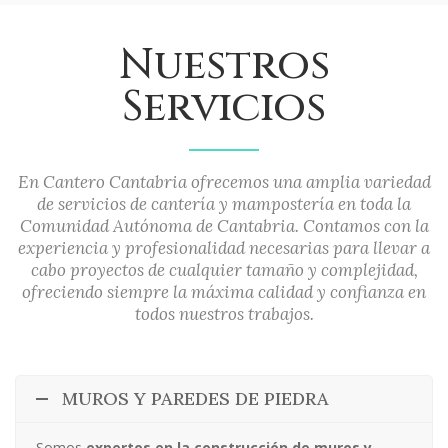
Nuestros
Servicios
En Cantero Cantabria ofrecemos una amplia variedad
de servicios de cantería y mampostería en toda la
Comunidad Autónoma de Cantabria. Contamos con la
experiencia y profesionalidad necesarias para llevar a
cabo proyectos de cualquier tamaño y complejidad,
ofreciendo siempre la máxima calidad y confianza en
todos nuestros trabajos.
MUROS Y PAREDES DE PIEDRA
Somos
expertos en la construcción de muros y