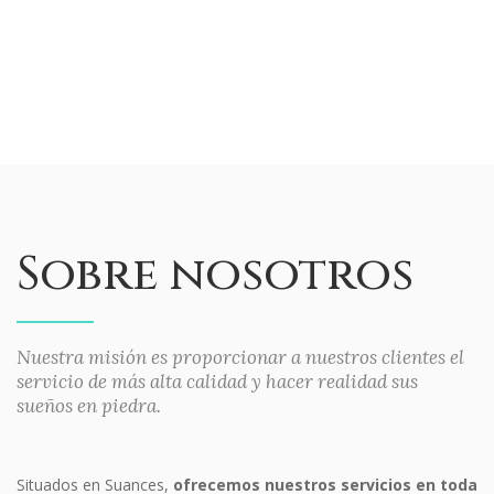
Sobre nosotros
Nuestra misión es proporcionar a nuestros clientes el
servicio de más alta calidad y hacer realidad sus
sueños en piedra.
Situados en Suances,
ofrecemos nuestros servicios en toda