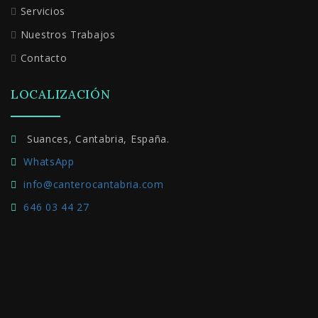
Servicios
Nuestros Trabajos
Contacto
LOCALIZACIÓN
Suances, Cantabria, España.
WhatsApp
info@canterocantabria.com
646 03 44 27