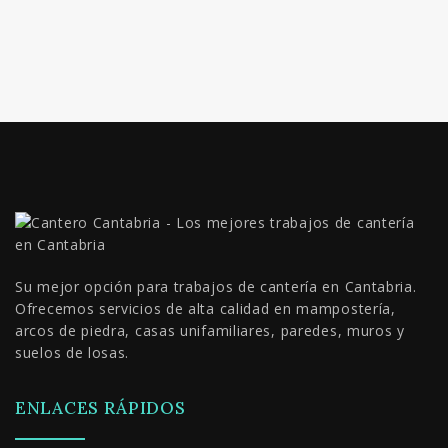
Su mejor opción para trabajos de cantería en Cantabria.
Ofrecemos servicios de alta calidad en mampostería,
arcos de piedra, casas unifamiliares, paredes, muros y
suelos de losas.
ENLACES RÁPIDOS