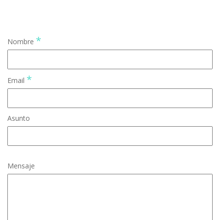
*
Nombre
*
Email
Asunto
Mensaje