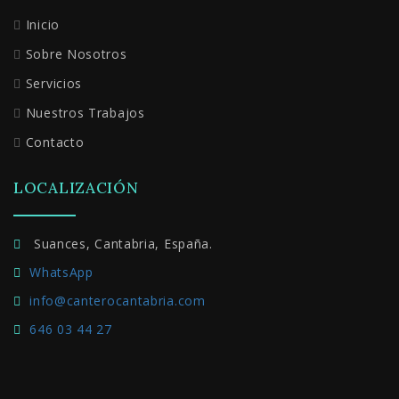
Inicio
Sobre Nosotros
Servicios
Nuestros Trabajos
Contacto
LOCALIZACIÓN
Suances, Cantabria, España.
WhatsApp
info@canterocantabria.com
646 03 44 27